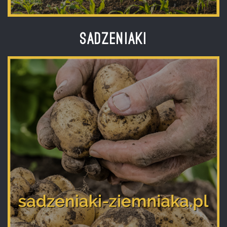
Sadzeniaki